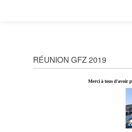
RÉUNION GFZ 2019
Merci à tous d'avoir p