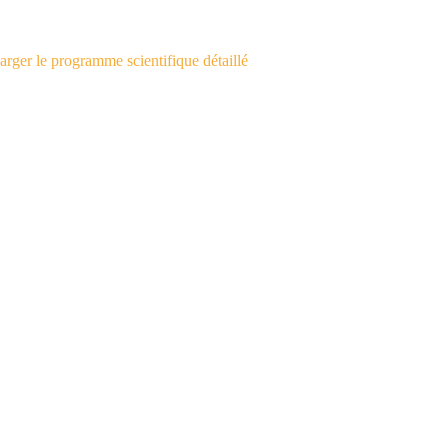
arger le programme scientifique détaillé