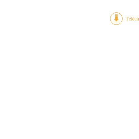
Téléch