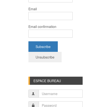
Email
Email confirmation
ESPACE BUREAU