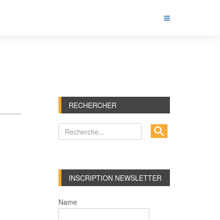
RECHERCHER
INSCRIPTION NEWSLETTER
Name