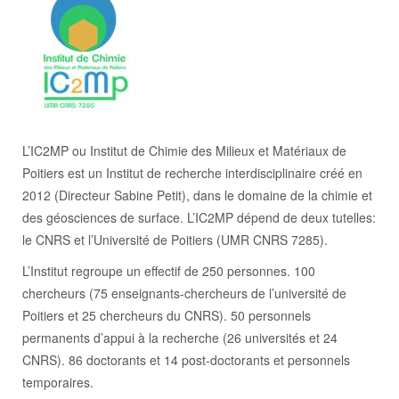
L’IC2MP ou Institut de Chimie des Milieux et Matériaux de
Poitiers est un Institut de recherche interdisciplinaire créé en
2012 (Directeur Sabine Petit), dans le domaine de la chimie et
des géosciences de surface. L’IC2MP dépend de deux tutelles:
le CNRS et l’Université de Poitiers (UMR CNRS 7285).
L’Institut regroupe un effectif de 250 personnes. 100
chercheurs (75 enseignants-chercheurs de l’université de
Poitiers et 25 chercheurs du CNRS). 50 personnels
permanents d’appui à la recherche (26 universités et 24
CNRS). 86 doctorants et 14 post-doctorants et personnels
temporaires.