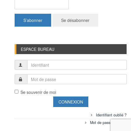
ESPACE BUREAU
Se souvenir de moi
CONNEXION
Identifiant oublié ?
Mot de passe oublié ?