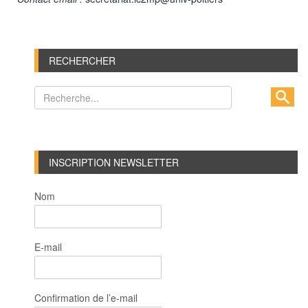
RECHERCHER
INSCRIPTION NEWSLETTER
Nom
E-mail
Confirmation de l’e-mail